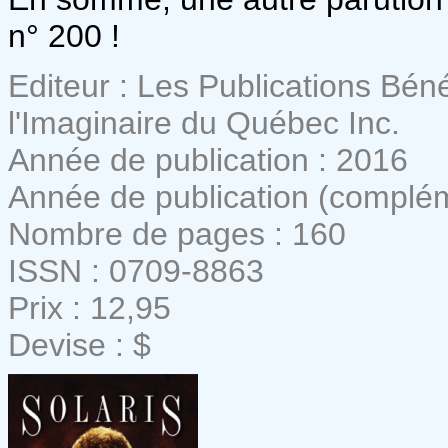
n° 200 !
Editeur : Les Publications Bén
l'Imaginaire du Québec Inc.
Année de publication : 2016
Année de publication (complém
Nombre de pages : 160
ISSN : 0709-8863
Prix : 12,95
Devise : $