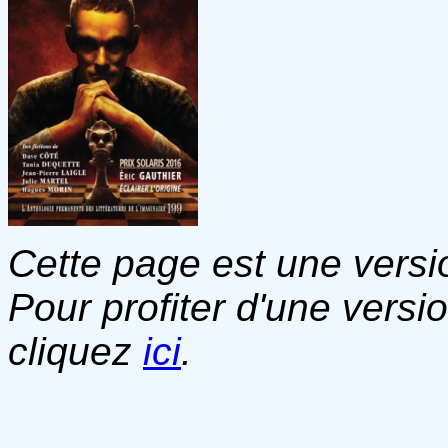
Cette page est une versio
Pour profiter d'une versi
cliquez
ici
.