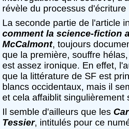
révèle du processus d'écriture 
La seconde partie de l'article i
comment la science-fiction a
McCalmont
, toujours document
que la première, souffre hélas
est assez ironique. En effet, l'
que la littérature de SF est pr
blancs occidentaux, mais il semb
et cela affaiblit singulièrement
Il semble d'ailleurs que les
Car
Tessier
, intitulés pour ce nu