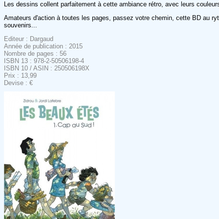
Les dessins collent parfaitement à cette ambiance rétro, avec leurs couleurs
Amateurs d'action à toutes les pages, passez votre chemin, cette BD au ryt
souvenirs...
Editeur : Dargaud
Année de publication : 2015
Nombre de pages : 56
ISBN 13 : 978-2-50506198-4
ISBN 10 / ASIN : 250506198X
Prix : 13,99
Devise : €