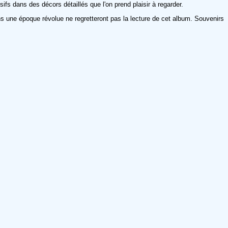
fs dans des décors détaillés que l'on prend plaisir à regarder.
s une époque révolue ne regretteront pas la lecture de cet album. Souvenirs