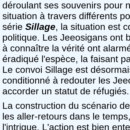
déroulant ses souvenirs pour 
situation à travers différents
série
Sillage
, la situation est
politique. Les Jeeosigans ont b
à connaître la vérité ont alarm
éradiqué l'espèce, la faisant 
Le convoi Sillage est désorma
conditionné à redouter les Jee
accorder un statut de réfugiés.
La construction du scénario d
les aller-retours dans le temp
l'intrigue. L'action est bien 