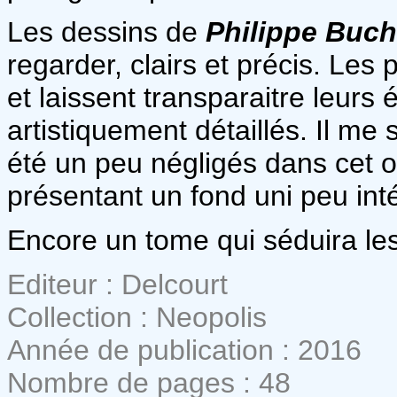
Les dessins de
Philippe Buch
regarder, clairs et précis. Le
et laissent transparaitre leurs
artistiquement détaillés. Il m
été un peu négligés dans cet
présentant un fond uni peu int
Encore un tome qui séduira les
Editeur : Delcourt
Collection : Neopolis
Année de publication : 2016
Nombre de pages : 48