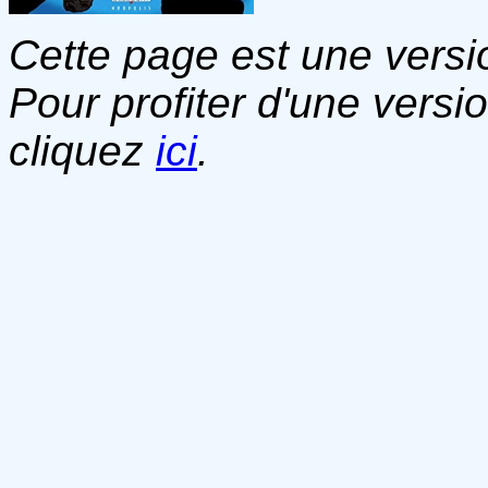
Cette page est une versio
Pour profiter d'une versi
cliquez
ici
.