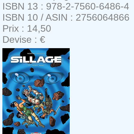
ISBN 13 : 978-2-7560-6486-4
ISBN 10 / ASIN : 2756064866
Prix : 14,50
Devise : €