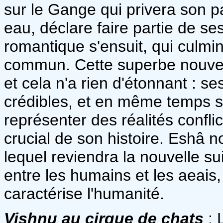
sur le Gange qui privera son p
eau, déclare faire partie de se
romantique s'ensuit, qui culmi
commun. Cette superbe nouvel
et cela n'a rien d'étonnant : 
crédibles, et en même temps 
représenter des réalités confl
crucial de son histoire. Eshâ 
lequel reviendra la nouvelle su
entre les humains et les aeais
caractérise l'humanité.
Vishnu au cirque de chats
: 