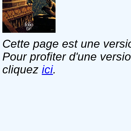
Cette page est une versio
Pour profiter d'une versi
cliquez
ici
.