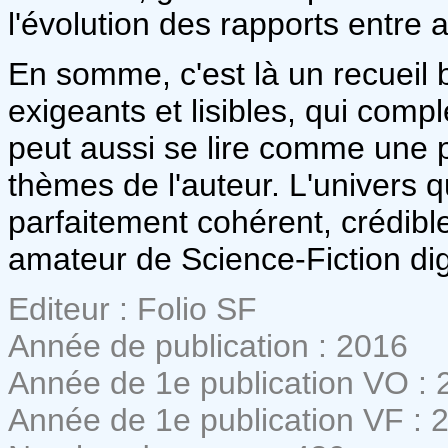
l'évolution des rapports entre 
En somme, c'est là un recueil bi
exigeants et lisibles, qui comp
peut aussi se lire comme une pa
thèmes de l'auteur. L'univers qu
parfaitement cohérent, crédible
amateur de Science-Fiction di
Editeur : Folio SF
Année de publication : 2016
Année de 1e publication VO : 
Année de 1e publication VF : 