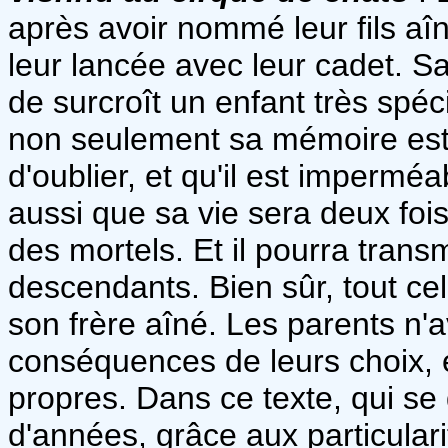
après avoir nommé leur fils aî
leur lancée avec leur cadet. Sa
de surcroît un enfant très spéc
non seulement sa mémoire est inf
d'oublier, et qu'il est imperm
aussi que sa vie sera deux fo
des mortels. Et il pourra transm
descendants. Bien sûr, tout cela
son frère aîné. Les parents n'a
conséquences de leurs choix, et 
propres. Dans ce texte, qui se
d'années, grâce aux particulari