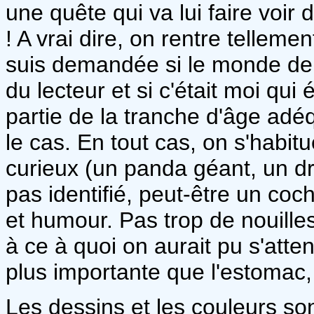
une quête qui va lui faire voir 
! A vrai dire, on rentre tellemen
suis demandée si le monde de
du lecteur et si c'était moi qui
partie de la tranche d'âge adé
le cas. En tout cas, on s'habit
curieux (un panda géant, un dr
pas identifié, peut-être un coc
et humour. Pas trop de nouille
à ce à quoi on aurait pu s'atten
plus importante que l'estomac,
Les dessins et les couleurs son