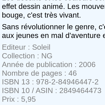
effet dessin animé. Les mouve
bouge, c'est très vivant.
Sans révolutionner le genre, c
aux jeunes en mal d'aventure e
Editeur : Soleil
Collection : NG
Année de publication : 2006
Nombre de pages : 46
ISBN 13 : 978-2-84946447-2
ISBN 10 / ASIN : 2849464473
Prix : 5,95