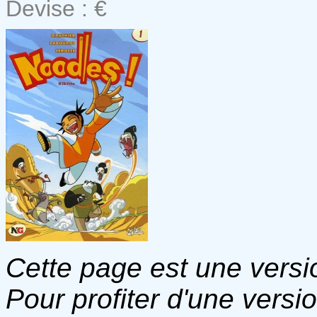
Devise : €
Cette page est une versio
Pour profiter d'une versi