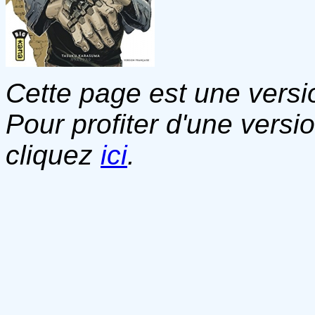
Cette page est une versio
Pour profiter d'une versi
cliquez
ici
.