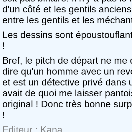
d'un côté et les gentils anciens 
entre les gentils et les méchant
Les dessins sont époustouflant
!
Bref, le pitch de départ ne me d
dire qu'un homme avec un revol
et est un détective privé dans
avait de quoi me laisser panto
original ! Donc très bonne sur
!
Editeur : Kana