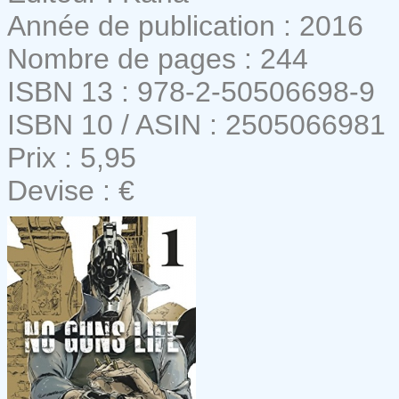
Année de publication : 2016
Nombre de pages : 244
ISBN 13 : 978-2-50506698-9
ISBN 10 / ASIN : 2505066981
Prix : 5,95
Devise : €