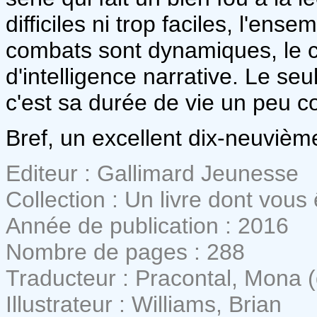
difficiles ni trop faciles, l'ense
combats sont dynamiques, le co
d'intelligence narrative. Le seu
c'est sa durée de vie un peu c
Bref, un excellent dix-neuvièm
Editeur : Gallimard Jeunesse
Collection : Un livre dont vous
Année de publication : 2016
Nombre de pages : 288
Traducteur : Pracontal, Mona 
Illustrateur : Williams, Brian