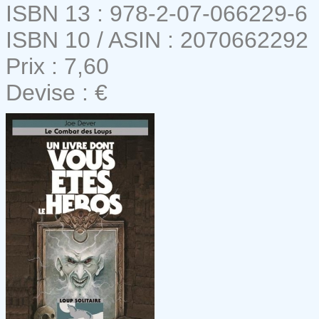
ISBN 13 : 978-2-07-066229-6
ISBN 10 / ASIN : 2070662292
Prix : 7,60
Devise : €