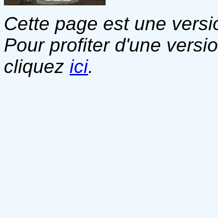
Cette page est une versio
Pour profiter d'une versi
cliquez
ici
.