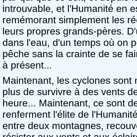
introuvable, et l'Humanité en e
remémorant simplement les réci
leurs propres grands-pères. D'
dans l'eau, d'un temps où on po
pêche sans la crainte de se fai
à présent...
Maintenant, les cyclones sont
plus de survivre à des vents de
heure... Maintenant, ce sont 
renferment l'élite de l'Humanité
entre deux montagnes, recou
résister aux vents et aux éclai