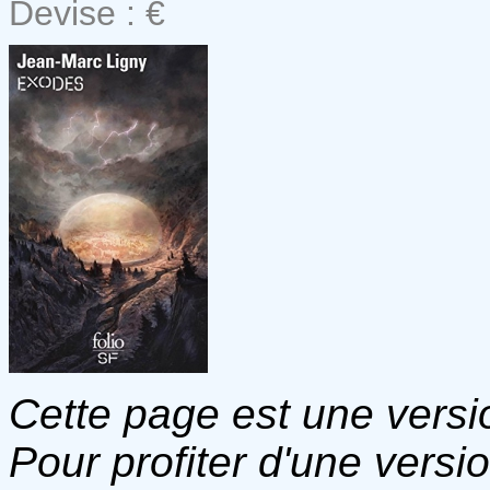
Devise : €
Cette page est une versio
Pour profiter d'une versi