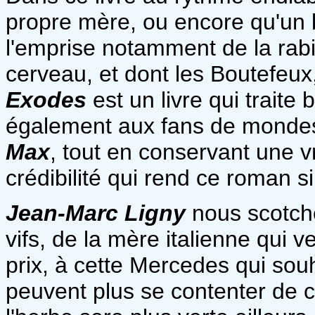
propre mère, ou encore qu'un b
l'emprise notamment de la rabi
cerveau, et dont les Boutefeux,
Exodes
est un livre qui traite 
également aux fans de mondes
Max
, tout en conservant une vr
crédibilité qui rend ce roman si 
Jean-Marc Ligny
nous scotch
vifs, de la mère italienne qui ve
prix, à cette Mercedes qui souh
peuvent plus se contenter de c