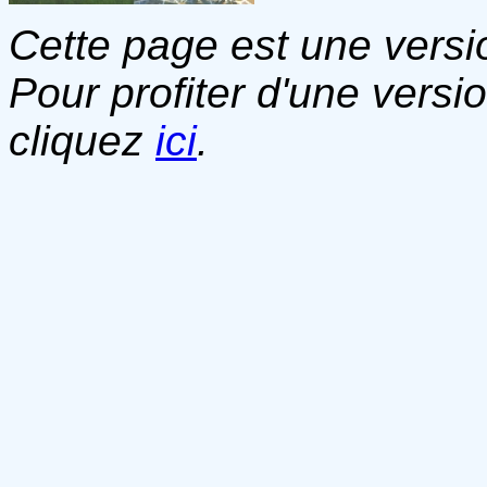
Cette page est une versio
Pour profiter d'une versi
cliquez
ici
.