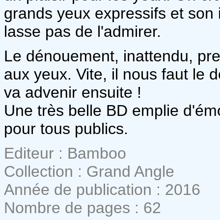
grands yeux expressifs et son
lasse pas de l'admirer.
Le dénouement, inattendu, pre
aux yeux. Vite, il nous faut le
va advenir ensuite !
Une très belle BD emplie d'émo
pour tous publics.
Editeur : Bamboo
Collection : Grand Angle
Année de publication : 2016
Nombre de pages : 62