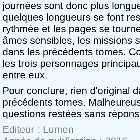
journées sont donc plus longu
quelques longueurs se font res
rythmée et les pages se tournen
âmes sensibles, les missions 
dans les précédents tomes. C
les trois personnages principa
entre eux.
Pour conclure, rien d'original 
précédents tomes. Malheureuse
questions restées sans répons
Editeur : Lumen