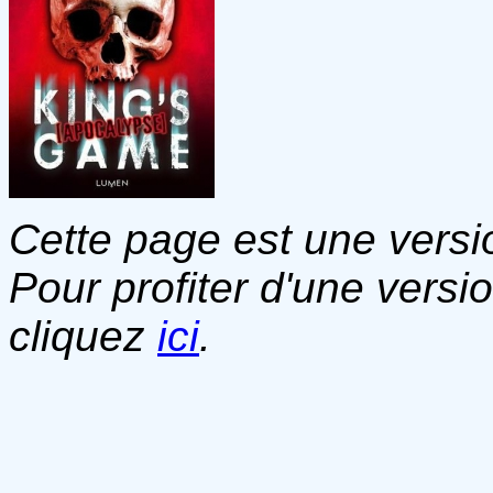
Cette page est une versio
Pour profiter d'une versi
cliquez
ici
.