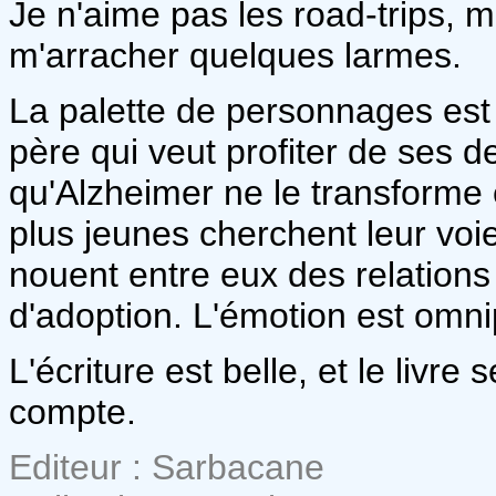
Je n'aime pas les road-trips, 
m'arracher quelques larmes.
La palette de personnages est 
père qui veut profiter de ses 
qu'Alzheimer ne le transforme
plus jeunes cherchent leur voi
nouent entre eux des relations
d'adoption. L'émotion est omn
L'écriture est belle, et le livr
compte.
Editeur : Sarbacane