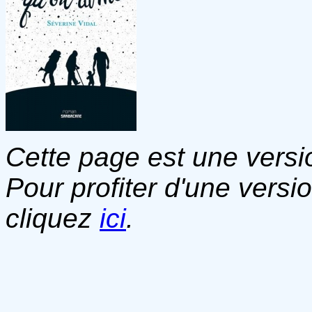
Cette page est une versio
Pour profiter d'une versi
cliquez
ici
.