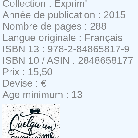
Collection : Exprim'
Année de publication : 2015
Nombre de pages : 288
Langue originale : Français
ISBN 13 : 978-2-84865817-9
ISBN 10 / ASIN : 2848658177
Prix : 15,50
Devise : €
Age minimum : 13