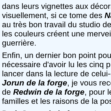
dans leurs vignettes aux décors
visuellement, si ce tome des
N
au très bon travail du studio de 
les couleurs créent une merve
guerrière.
Enfin, un dernier bon point pour
nécessaire d'avoir lu les cinq 
lancer dans la lecture de celui-
Jorun de la forge
, je vous r
de
Redwin de la forge
, pour l
familles et les raisons de la po