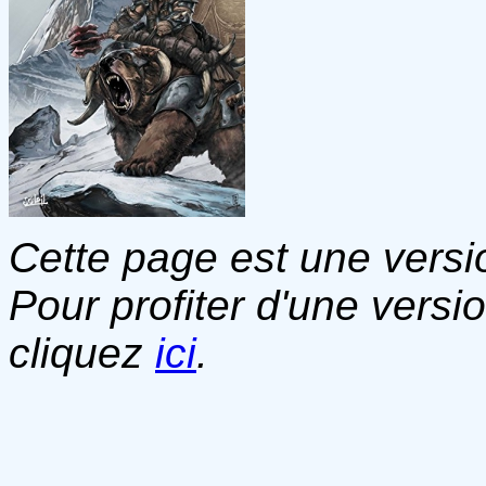
Cette page est une versio
Pour profiter d'une versi
cliquez
ici
.