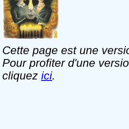
Cette page est une versio
Pour profiter d'une versi
cliquez
ici
.