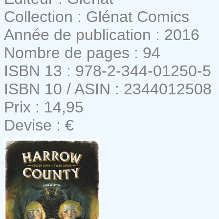
Collection : Glénat Comics
Année de publication : 2016
Nombre de pages : 94
ISBN 13 : 978-2-344-01250-5
ISBN 10 / ASIN : 2344012508
Prix : 14,95
Devise : €