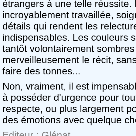
étrangers à une telle réussite
incroyablement travaillée, soign
détails qui rendent les relectu
indispensables. Les couleurs s
tantôt volontairement sombres 
merveilleusement le récit, san
faire des tonnes...
Non, vraiment, il est impensabl
à posséder d'urgence pour tout
respecte, ou plus largement pou
des émotions avec quelque chos
Editeur : Glénat