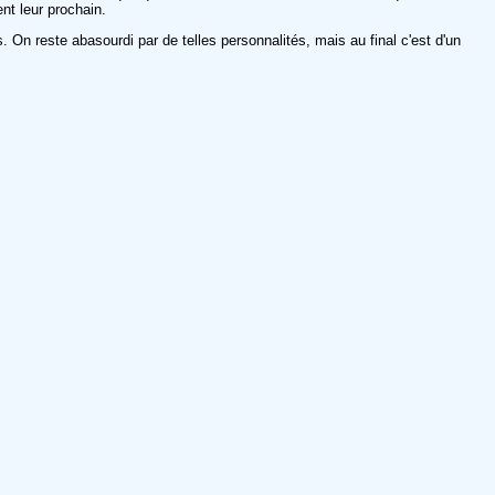
nt leur prochain.
. On reste abasourdi par de telles personnalités, mais au final c'est d'un