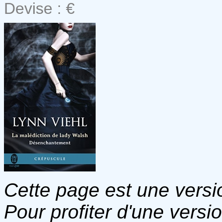
Devise : €
Cette page est une versio
Pour profiter d'une versi