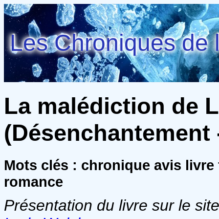
Les Chroniques de l
La malédiction de 
(Désenchantement - 
Mots clés : chronique avis livr
romance
Présentation du livre sur le site