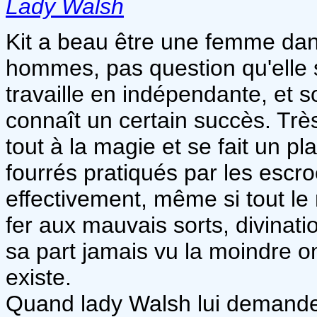
Lady Walsh
Kit a beau être une femme da
hommes, pas question qu'elle s
travaille en indépendante, et 
connaît un certain succès. Trè
tout à la magie et se fait un pl
fourrés pratiqués par les escroc
effectivement, même si tout le
fer aux mauvais sorts, divinatio
sa part jamais vu la moindre o
existe.
Quand lady Walsh lui demande 