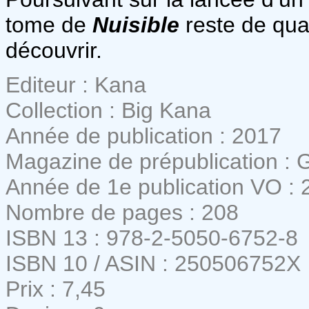
tome de
Nuisible
reste de qua
découvrir.
Editeur : Kana
Collection : Big Kana
Année de publication : 2017
Magazine de prépublication :
Année de 1e publication VO : 
Nombre de pages : 208
ISBN 13 : 978-2-5050-6752-8
ISBN 10 / ASIN : 250506752X
Prix : 7,45