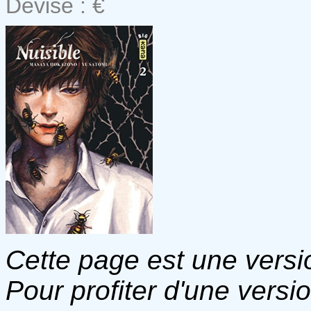
Devise : €
Cette page est une versio
Pour profiter d'une versi