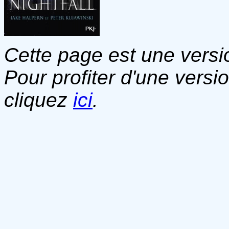
Cette page est une versio
Pour profiter d'une versi
cliquez
ici
.