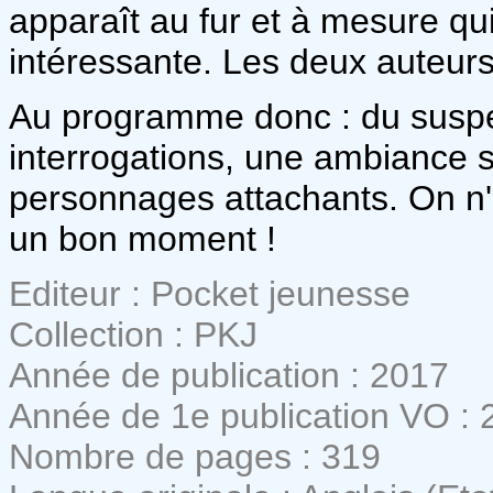
apparaît au fur et à mesure qui
intéressante. Les deux auteurs o
Au programme donc : du suspen
interrogations, une ambiance 
personnages attachants. On n
un bon moment !
Editeur : Pocket jeunesse
Collection : PKJ
Année de publication : 2017
Année de 1e publication VO : 
Nombre de pages : 319