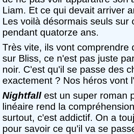
Liam. Et ce qui devait arriver a
Les voilà désormais seuls sur c
pendant quatorze ans.
Très vite, ils vont comprendre 
sur Bliss, ce n'est pas juste pa
noir. C'est qu'il se passe des 
exactement ? Nos héros vont l
Nightfall
est un super roman p
linéaire rend la compréhension
surtout, c'est addictif. On a t
pour savoir ce qu'il va se pass