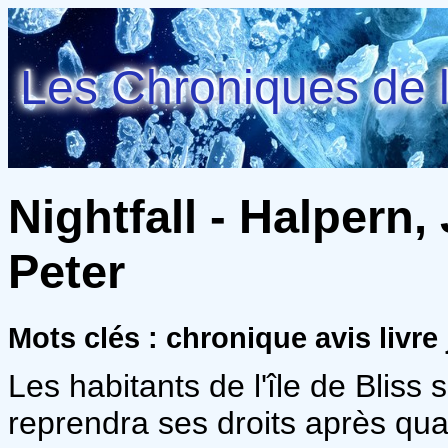
Les Chroniques de l
Nightfall - Halpern,
Peter
Mots clés : chronique avis livre 
Les habitants de l'île de Bliss 
reprendra ses droits après qu