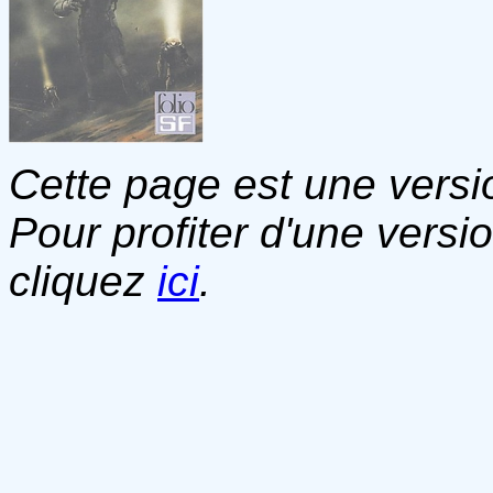
Cette page est une versio
Pour profiter d'une versi
cliquez
ici
.