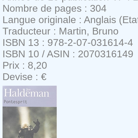
Nombre de pages : 304
Langue originale : Anglais (Eta
Traducteur : Martin, Bruno
ISBN 13 : 978-2-07-031614-4
ISBN 10 / ASIN : 2070316149
Prix : 8,20
Devise : €