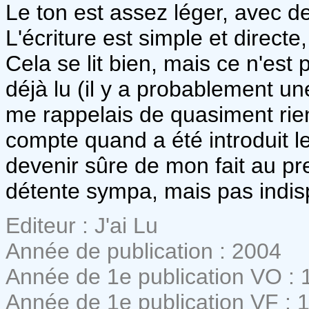
Le ton est assez léger, avec d
L'écriture est simple et directe
Cela se lit bien, mais ce n'est 
déjà lu (il y a probablement un
me rappelais de quasiment rie
compte quand a été introduit l
devenir sûre de mon fait au pr
détente sympa, mais pas indis
Editeur : J'ai Lu
Année de publication : 2004
Année de 1e publication VO : 
Année de 1e publication VF : 