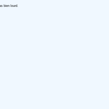
s bien lourd.