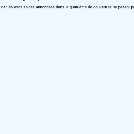
e car les exclusivités annoncées dans le quatrième de couverture ne pèsent pa