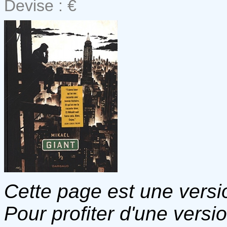
Devise : €
Cette page est une versio
Pour profiter d'une versi