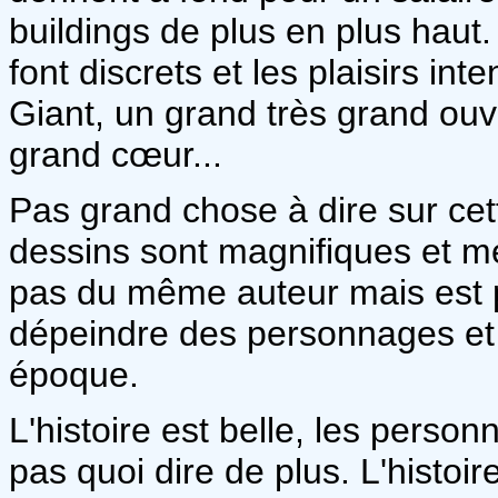
buildings de plus en plus haut.
font discrets et les plaisirs int
Giant, un grand très grand ouvr
grand cœur...
Pas grand chose à dire sur cet
dessins sont magnifiques et m
pas du même auteur mais est 
dépeindre des personnages et 
époque.
L'histoire est belle, les perso
pas quoi dire de plus. L'histoir