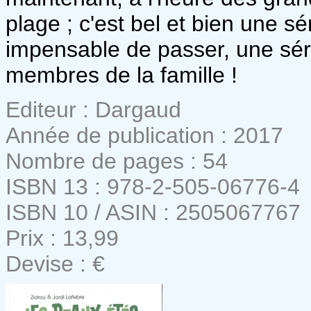
plage ; c'est bel et bien une sér
impensable de passer, une série 
membres de la famille !
Editeur : Dargaud
Année de publication : 2017
Nombre de pages : 54
ISBN 13 : 978-2-505-06776-4
ISBN 10 / ASIN : 2505067767
Prix : 13,99
Devise : €