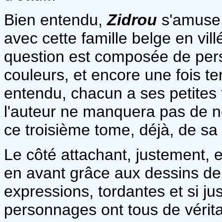
Bien entendu,
Zidrou
s'amuse u
avec cette famille belge en vil
question est composée de per
couleurs, et encore une fois te
entendu, chacun a ses petites 
l'auteur ne manquera pas de no
ce troisième tome, déjà, de sa
Le côté attachant, justement, 
en avant grâce aux dessins d
expressions, tordantes et si ju
personnages ont tous de vérita