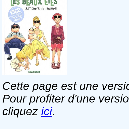
Cette page est une versio
Pour profiter d'une versi
cliquez
ici
.