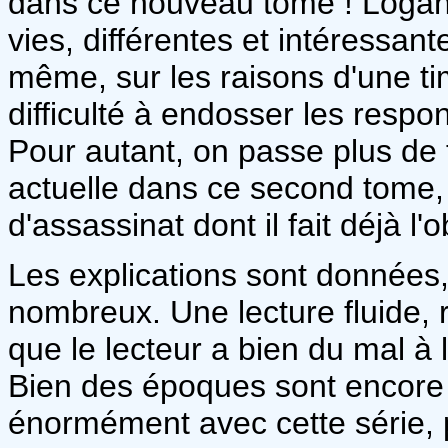
dans ce nouveau tome ! Logan
vies, différentes et intéressant
même, sur les raisons d'une tim
difficulté à endosser les resp
Pour autant, on passe plus de
actuelle dans ce second tome, 
d'assassinat dont il fait déjà l'
Les explications sont données,
nombreux. Une lecture fluide, 
que le lecteur a bien du mal à 
Bien des époques sont encore u
énormément avec cette série, p