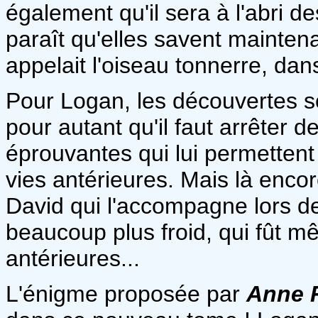
également qu'il sera à l'abri de
paraît qu'elles savent maintenan
appelait l'oiseau tonnerre, dans
Pour Logan, les découvertes so
pour autant qu'il faut arrêter 
éprouvantes qui lui permettent
vies antérieures. Mais là encore,
David qui l'accompagne lors d
beaucoup plus froid, qui fût m
antérieures...
L'énigme proposée par
Anne 