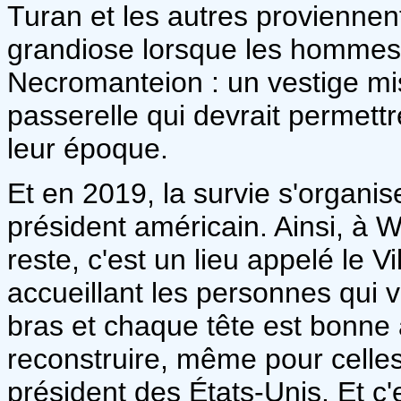
Turan et les autres proviennent
grandiose lorsque les hommes 
Necromanteion : un vestige mis
passerelle qui devrait permett
leur époque.
Et en 2019, la survie s'organis
président américain. Ainsi, à W
reste, c'est un lieu appelé le V
accueillant les personnes qui 
bras et chaque tête est bonne 
reconstruire, même pour celles
président des États-Unis. Et c'