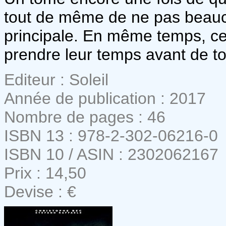
tout de même de ne pas beauc
principale. En même temps, cela
prendre leur temps avant de to
Editeur : Soleil
Année de publication : 2017
Nombre de pages : 46
ISBN 13 : 978-2-302-06216-0
ISBN 10 / ASIN : 2302062167
Prix : 14,50
Devise : €