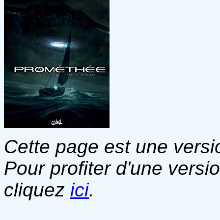
Cette page est une versio
Pour profiter d'une versi
cliquez
ici
.