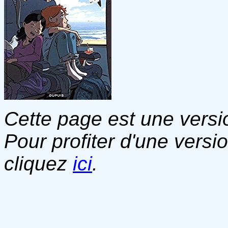
Cette page est une versio
Pour profiter d'une versi
cliquez
ici
.