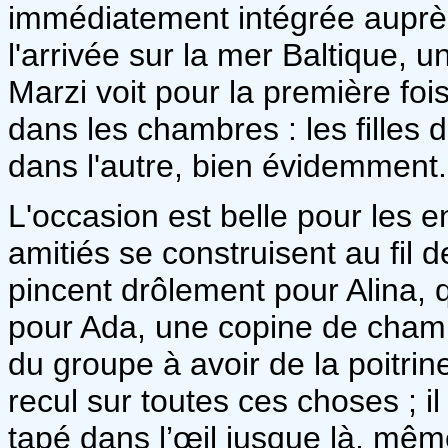
immédiatement intégrée auprès 
l'arrivée sur la mer Baltique,
Marzi voit pour la première fois,
dans les chambres : les filles 
dans l'autre, bien évidemment.
L'occasion est belle pour les 
amitiés se construisent au fil 
pincent drôlement pour Alina, qu
pour Ada, une copine de chambr
du groupe à avoir de la poitri
recul sur toutes ces choses ; il
tapé dans l’œil jusque là, mê