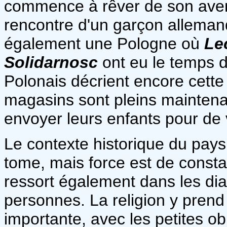
commence à rêver de son aveni
rencontre d'un garçon alleman
également une Pologne où
Le
Solidarnosc
ont eu le temps d
Polonais décrient encore cette
magasins sont pleins maintenan
envoyer leurs enfants pour de
Le contexte historique du pays 
tome, mais force est de constat
ressort également dans les di
personnes. La religion y pren
importante, avec les petites ob