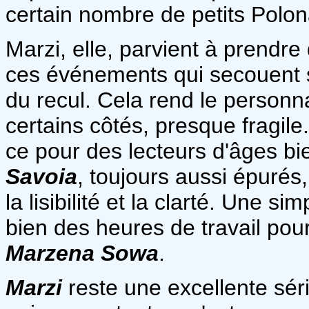
certain nombre de petits Polonai
Marzi, elle, parvient à prendr
ces événements qui secouent 
du recul. Cela rend le personn
certains côtés, presque fragile
ce pour des lecteurs d'âges bi
Savoia
, toujours aussi épurés,
la lisibilité et la clarté. Une 
bien des heures de travail pou
Marzena Sowa
.
Marzi
reste une excellente sér