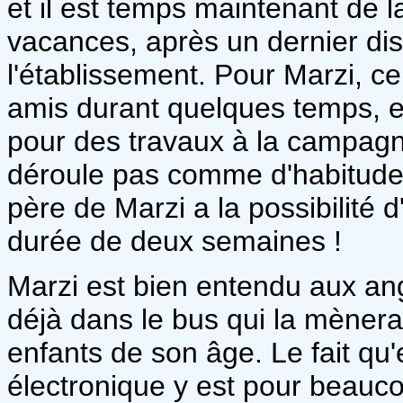
et il est temps maintenant de l
vacances, après un dernier disc
l'établissement. Pour Marzi, cel
amis durant quelques temps, et 
pour des travaux à la campagn
déroule pas comme d'habitude :
père de Marzi a la possibilité d
durée de deux semaines !
Marzi est bien entendu aux ange
déjà dans le bus qui la mènera
enfants de son âge. Le fait qu'
électronique y est pour beaucou