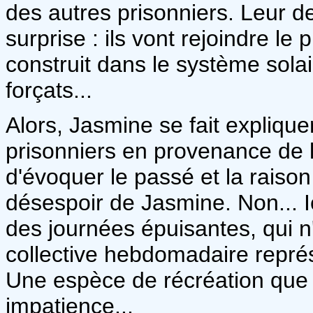
des autres prisonniers. Leur d
surprise : ils vont rejoindre le
construit dans le système solai
forçats...
Alors, Jasmine se fait explique
prisonniers en provenance de la 
d'évoquer le passé et la raiso
désespoir de Jasmine. Non... Ic
des journées épuisantes, qui n
collective hebdomadaire repré
Une espèce de récréation que t
impatience...