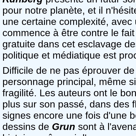
pour notre planète, et il n'hés
une certaine complexité, avec
commence à être contre le fait
gratuite dans cet esclavage des
politique et médiatique est pro
Difficile de ne pas éprouver de
personnage principal, même si 
fragilité. Les auteurs ont le b
plus sur son passé, dans des 
signes encore une fois d'une be
dessins de
Grun
sont à l'avena