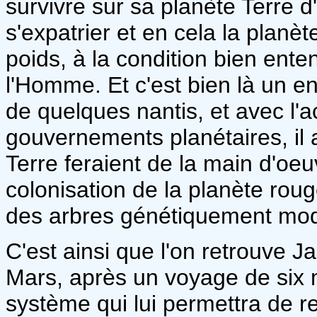
survivre sur sa planète Terre d'
s'expatrier et en cela la planè
poids, à la condition bien ente
l'Homme. Et c'est bien là un en
de quelques nantis, et avec l'a
gouvernements planétaires, il 
Terre feraient de la main d'oeu
colonisation de la planète rou
des arbres génétiquement modi
C'est ainsi que l'on retrouve J
Mars, après un voyage de six 
système qui lui permettra de re