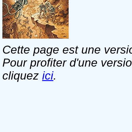
Cette page est une versio
Pour profiter d'une versi
cliquez
ici
.