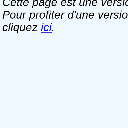
Cette page est une versio
Pour profiter d'une versi
cliquez
ici
.