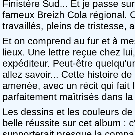
Finistère Sud... Et je passe sur
fameux Breizh Cola régional. 
travaillés, pleins de tristesse, 
Et on comprend au fur et à m
lieux. Une lettre reçue chez lui
expéditeur. Peut-être quelqu'u
allez savoir... Cette histoire 
amenée, avec un récit qui fait 
parfaitement maîtrisés dans la 
Les dessins et les couleurs d
belle réussite sur cet album : c
supporterait presque la compa