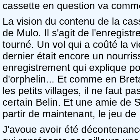
cassette en question va commen
La vision du contenu de la ca
de Mulo. Il s'agit de l'enregis
tourné. Un vol qui a coûté la v
dernier était encore un nourri
enregistrement qui explique p
d'orphelin... Et comme en Bre
les petits villages, il ne faut
certain Belin. Et une amie de S
partir de maintenant, le jeu de 
J'avoue avoir été décontenan