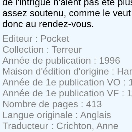
de l'intrigue n'aient pas été p
assez soutenu, comme le veut u
donc au rendez-vous.
Editeur : Pocket
Collection : Terreur
Année de publication : 1996
Maison d'édition d'origine : H
Année de 1e publication VO : 
Année de 1e publication VF : 
Nombre de pages : 413
Langue originale : Anglais
Traducteur : Crichton, Anne