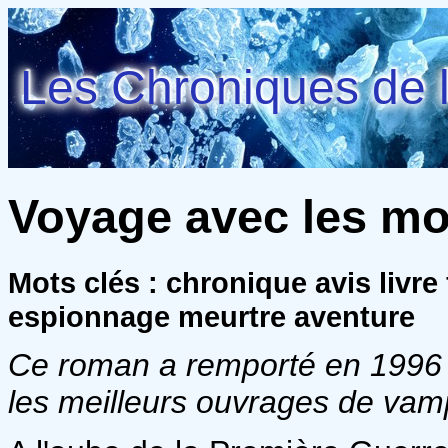
Les Chroniques de l
Voyage avec les mo
Mots clés : chronique avis livr
espionnage meurtre aventure
Ce roman a remporté en 1996 
les meilleurs ouvrages de vam