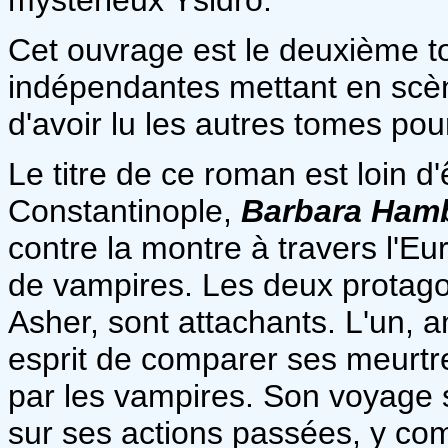
Cet ouvrage est le deuxième t
indépendantes mettant en scè
d'avoir lu les autres tomes pou
Le titre de ce roman est loin d
Constantinople,
Barbara Ham
contre la montre à travers l'E
de vampires. Les deux protago
Asher, sont attachants. L'un,
esprit de comparer ses meurtr
par les vampires. Son voyage
sur ses actions passées, y com