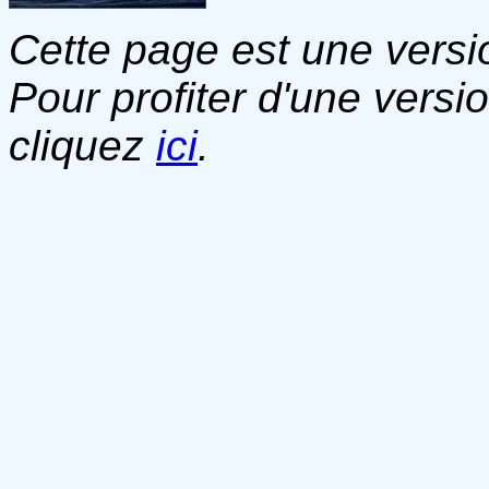
Cette page est une versio
Pour profiter d'une versi
cliquez
ici
.