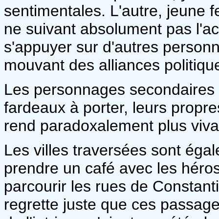
sentimentales. L'autre, jeune
ne suivant absolument pas l'ac
s'appuyer sur d'autres personn
mouvant des alliances politiqu
Les personnages secondaires 
fardeaux à porter, leurs propre
rend paradoxalement plus viv
Les villes traversées sont éga
prendre un café avec les héros
parcourir les rues de Constant
regrette juste que ces passa