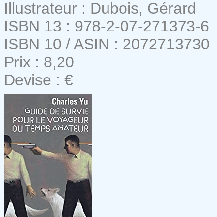
Illustrateur : Dubois, Gérard
ISBN 13 : 978-2-07-271373-6
ISBN 10 / ASIN : 2072713730
Prix : 8,20
Devise : €