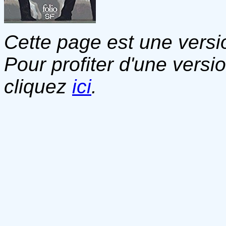
Cette page est une versio
Pour profiter d'une versi
cliquez
ici
.