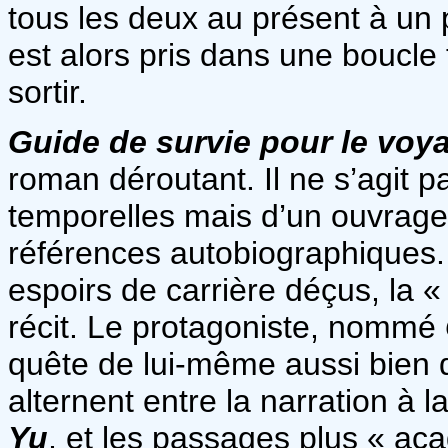
tous les deux au présent à un p
est alors pris dans une boucle 
sortir.
Guide de survie pour le vo
roman déroutant. Il ne s’agit 
temporelles mais d’un ouvrage
références autobiographiques. 
espoirs de carrière déçus, la «
récit. Le protagoniste, nommé
quête de lui-même aussi bien 
alternent entre la narration à
Yu
, et les passages plus « a