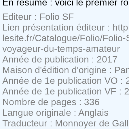
En résumé : voici le premier r
Editeur : Folio SF
Lien présentation éditeur : http
lesite.fr/Catalogue/Folio/Folio
voyageur-du-temps-amateur
Année de publication : 2017
Maison d'édition d'origine : P
Année de 1e publication VO : 
Année de 1e publication VF : 
Nombre de pages : 336
Langue originale : Anglais
Traducteur : Monnoyer de Gal