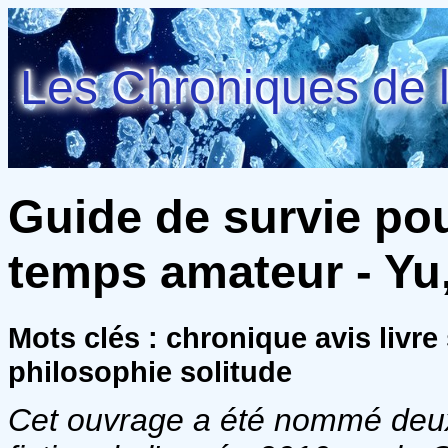
Les Chroniques de l
Guide de survie po
temps amateur - Yu
Mots clés : chronique avis livre
philosophie solitude
Cet ouvrage a été nommé deux