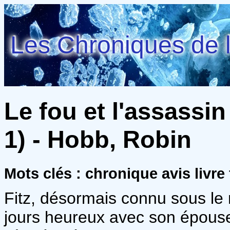
Les Chroniques de l
Le fou et l'assassin
1) - Hobb, Robin
Mots clés : chronique avis livre
Fitz, désormais connu sous le
jours heureux avec son épouse