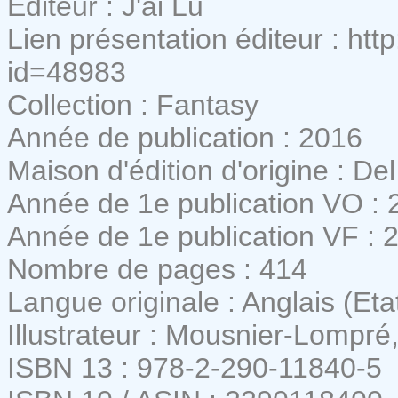
Editeur : J'ai Lu
Lien présentation éditeur : ht
id=48983
Collection : Fantasy
Année de publication : 2016
Maison d'édition d'origine : D
Année de 1e publication VO : 
Année de 1e publication VF : 
Nombre de pages : 414
Langue originale : Anglais (Eta
Illustrateur : Mousnier-Lompré
ISBN 13 : 978-2-290-11840-5