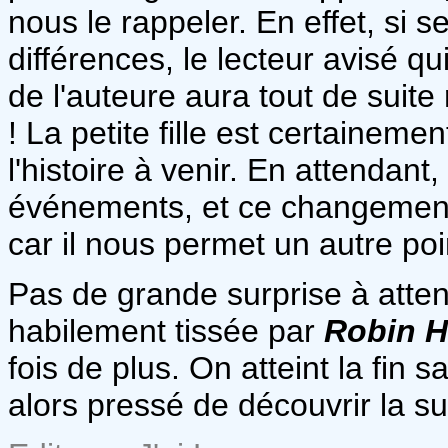
nous le rappeler. En effet, si 
différences, le lecteur avisé q
de l'auteure aura tout de sui
! La petite fille est certainem
l'histoire à venir. En attendant
événements, et ce changement 
car il nous permet un autre poi
Pas de grande surprise à atte
habilement tissée par
Robin 
fois de plus. On atteint la fin 
alors pressé de découvrir la sui