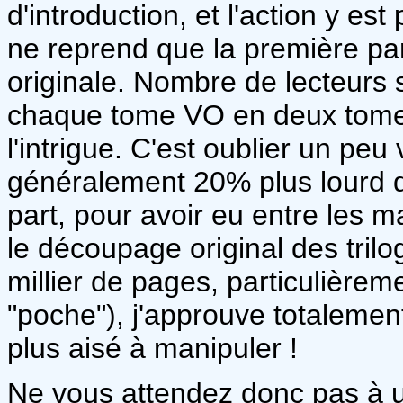
d'introduction, et l'action y es
ne reprend que la première par
originale. Nombre de lecteurs
chaque tome VO en deux tome
l'intrigue. C'est oublier un peu
généralement 20% plus lourd q
part, pour avoir eu entre les m
le découpage original des tril
millier de pages, particulière
"poche"), j'approuve totalemen
plus aisé à manipuler !
Ne vous attendez donc pas à 