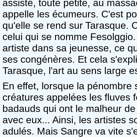
assisté, toute petite, au massa
appelle les écumeurs. C'est pou
qu'elle se rend sur Tarasque. C
celui qui se nomme Fesolggio.
artiste dans sa jeunesse, ce qu
ses congénères. Et cela s'expl
Tarasque, l'art au sens large es
En effet, lorsque la pénombre 
créatures appelées les fluves f
badauds qui ont le malheur de 
avec eux... Ainsi, les artistes
adulés. Mais Sangre va vite s