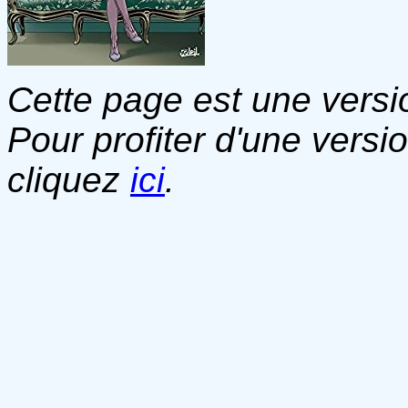
Cette page est une versio
Pour profiter d'une versi
cliquez
ici
.