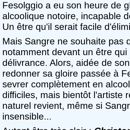
Fesolggio a eu son heure de glo
alcoolique notoire, incapable 
Un être qu'il serait facile d'éli
Mais Sangre ne souhaite pas qu
notamment devant un être qui
délivrance. Alors, aidée de son 
redonner sa gloire passée à F
sevrer complètement en alcool.
difficiles, mais bientôt l'artis
naturel revient, même si Sang
insensible...