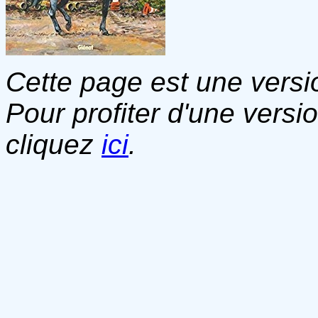
Cette page est une versio
Pour profiter d'une versi
cliquez
ici
.