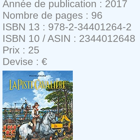
Année de publication : 2017
Nombre de pages : 96
ISBN 13 : 978-2-34401264-2
ISBN 10 / ASIN : 2344012648
Prix : 25
Devise : €