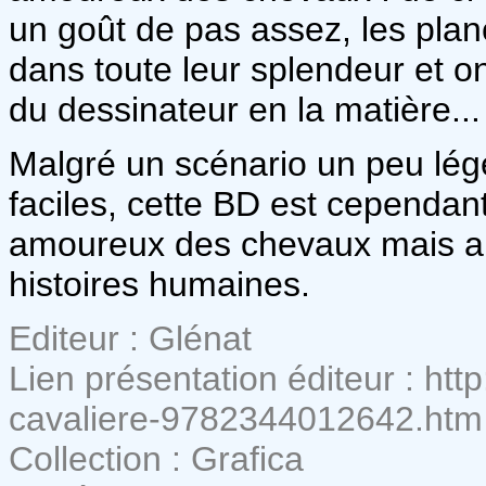
un goût de pas assez, les pla
dans toute leur splendeur et on
du dessinateur en la matière...
Malgré un scénario un peu léger
faciles, cette BD est cependant
amoureux des chevaux mais aus
histoires humaines.
Editeur : Glénat
Lien présentation éditeur : htt
cavaliere-9782344012642.htm
Collection : Grafica