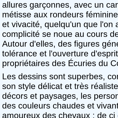
allures garçonnes, avec un cara
métisse aux rondeurs féminines
et vivacité, quelqu'un que l'on
complicité se noue au cours de
Autour d'elles, des figures gén
tolérance et l'ouverture d'espr
propriétaires des Écuries du
Les dessins sont superbes, co
son style délicat et très réalist
décors et paysages, les perso
des couleurs chaudes et vivante
amoureux des chevaux : de ci 