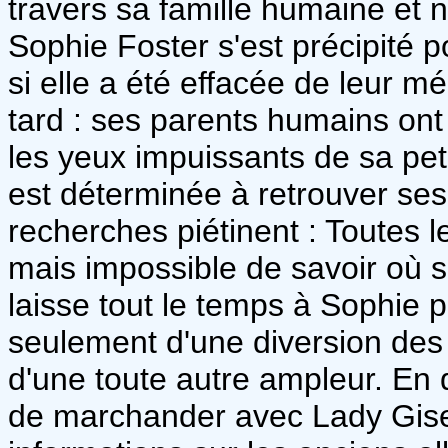
travers sa famille humaine et n
Sophie Foster s'est précipité
si elle a été effacée de leur mé
tard : ses parents humains ont 
les yeux impuissants de sa pe
est déterminée à retrouver ses
recherches piétinent : Toutes 
mais impossible de savoir où s
laisse tout le temps à Sophie p
seulement d'une diversion des 
d'une toute autre ampleur. En
de marchander avec Lady Gisel