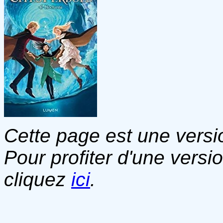
Cette page est une versio
Pour profiter d'une versi
cliquez
ici
.