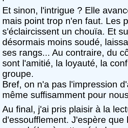
Et sinon, l'intrigue ? Elle ava
mais point trop n'en faut. Les 
s'éclaircissent un chouïa. Et 
désormais moins soudé, laissa
ses rangs... Au contraire, du 
sont l'amitié, la loyauté, la co
groupe.
Bref, on n'a pas l'impression
même suffisamment pour nous 
Au final, j'ai pris plaisir à la 
d'essoufflement. J'espère que