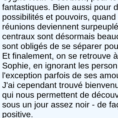
fantastiques. Bien aussi pour 
possibilités et pouvoirs, quand
réunions deviennent surpeuplé
centraux sont désormais beauc
sont obligés de se séparer pou
Et finalement, on se retrouve 
Sophie, en ignorant les personn
l'exception parfois de ses amo
J'ai cependant trouvé bienvenu
qui nous permettent de découvr
sous un jour assez noir - de fa
positive.