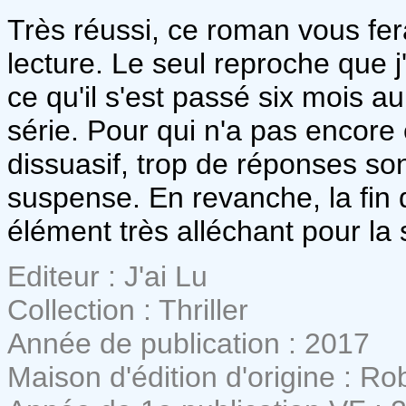
Très réussi, ce roman vous fe
lecture. Le seul reproche que j'a
ce qu'il s'est passé six mois a
série. Pour qui n'a pas encore e
dissuasif, trop de réponses so
suspense. En revanche, la fin
élément très alléchant pour la 
Editeur : J'ai Lu
Collection : Thriller
Année de publication : 2017
Maison d'édition d'origine : Ro