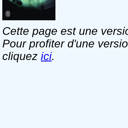
Cette page est une versio
Pour profiter d'une versi
cliquez
ici
.