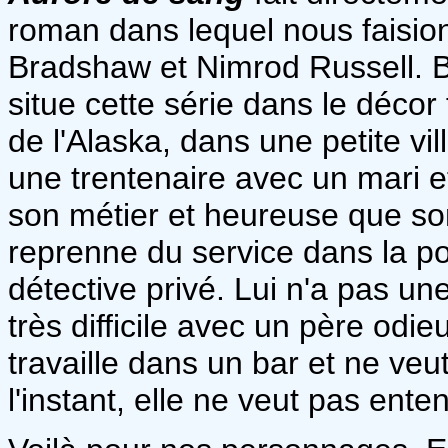
roman dans lequel nous faisio
Bradshaw et Nimrod Russell. B
situe cette série dans le déco
de l'Alaska, dans une petite v
une trentenaire avec un mari e
son métier et heureuse que so
reprenne du service dans la pol
détective privé. Lui n'a pas un
très difficile avec un père odie
travaille dans un bar et ne veu
l'instant, elle ne veut pas ente