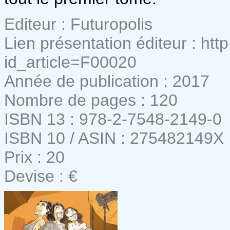
Editeur : Futuropolis
Lien présentation éditeur : http
id_article=F00020
Année de publication : 2017
Nombre de pages : 120
ISBN 13 : 978-2-7548-2149-0
ISBN 10 / ASIN : 275482149X
Prix : 20
Devise : €