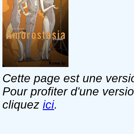
Cette page est une versio
Pour profiter d'une versi
cliquez
ici
.