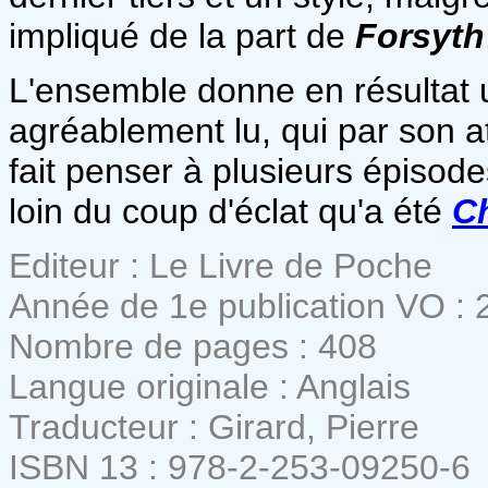
impliqué de la part de
Forsyth
L'ensemble donne en résultat un
agréablement lu, qui par son
fait penser à plusieurs épisode
loin du coup d'éclat qu'a été
C
Editeur : Le Livre de Poche
Année de 1e publication VO : 
Nombre de pages : 408
Langue originale : Anglais
Traducteur : Girard, Pierre
ISBN 13 : 978-2-253-09250-6