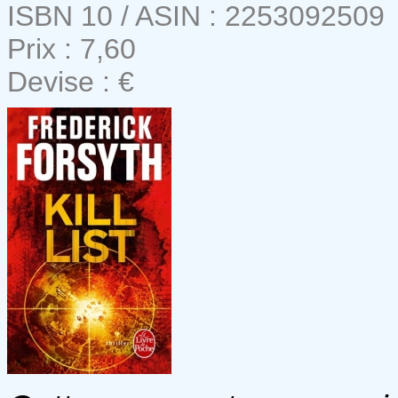
ISBN 10 / ASIN : 2253092509
Prix : 7,60
Devise : €