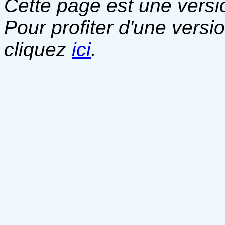
Cette page est une versio
Pour profiter d'une versi
cliquez
ici
.