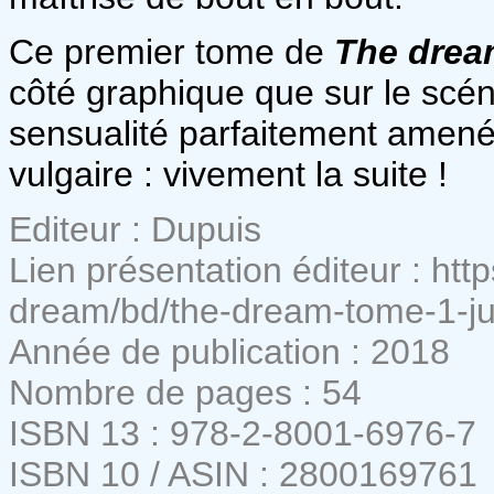
Ce premier tome de
The drea
côté graphique que sur le scén
sensualité parfaitement amené
vulgaire : vivement la suite !
Editeur : Dupuis
Lien présentation éditeur : ht
dream/bd/the-dream-tome-1-j
Année de publication : 2018
Nombre de pages : 54
ISBN 13 : 978-2-8001-6976-7
ISBN 10 / ASIN : 2800169761