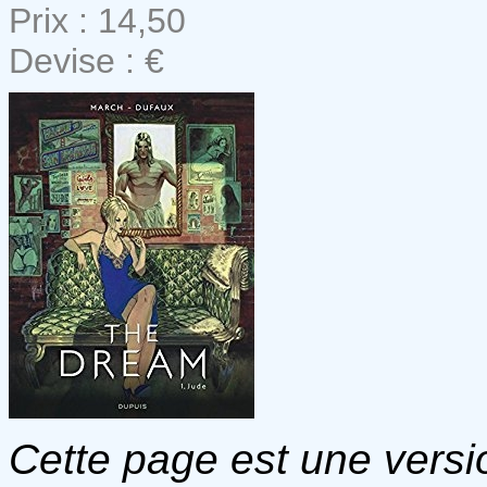
Prix : 14,50
Devise : €
Cette page est une versio