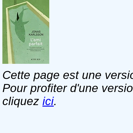
Cette page est une versio
Pour profiter d'une versi
cliquez
ici
.