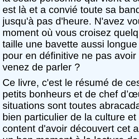
est là et a convié toute sa ban
jusqu'à pas d'heure. N'avez vo
moment où vous croisez quelqu
taille une bavette aussi longu
pour en définitive ne pas avoir
venez de parler ?
Ce livre, c'est le résumé de c
petits bonheurs et de chef d’œ
situations sont toutes abracad
bien particulier de la culture e
content d'avoir découvert cet 