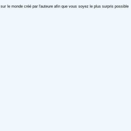
t sur le monde créé par l'auteure afin que vous soyez le plus surpris possible