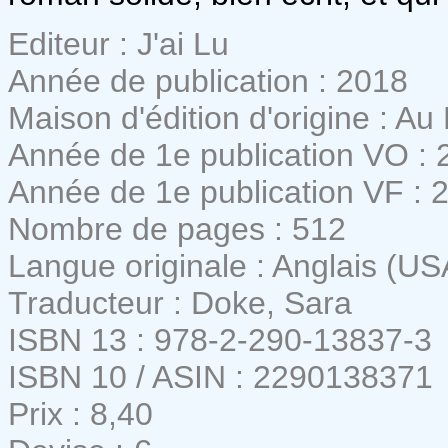
Editeur : J'ai Lu
Année de publication : 2018
Maison d'édition d'origine : Au
Année de 1e publication VO : 
Année de 1e publication VF : 
Nombre de pages : 512
Langue originale : Anglais (US
Traducteur : Doke, Sara
ISBN 13 : 978-2-290-13837-3
ISBN 10 / ASIN : 2290138371
Prix : 8,40