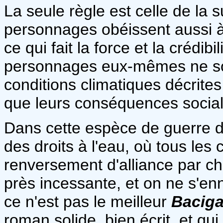
La seule règle est celle de la s
personnages obéissent aussi à c
ce qui fait la force et la crédi
personnages eux-mêmes ne sont
conditions climatiques décrites
que leurs conséquences social
Dans cette espèce de guerre d
des droits à l'eau, où tous les 
renversement d'alliance par cha
près incessante, et on ne s'enn
ce n'est pas le meilleur
Baciga
roman solide, bien écrit, et q