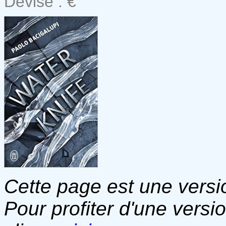
Devise : €
Cette page est une versio
Pour profiter d'une versi