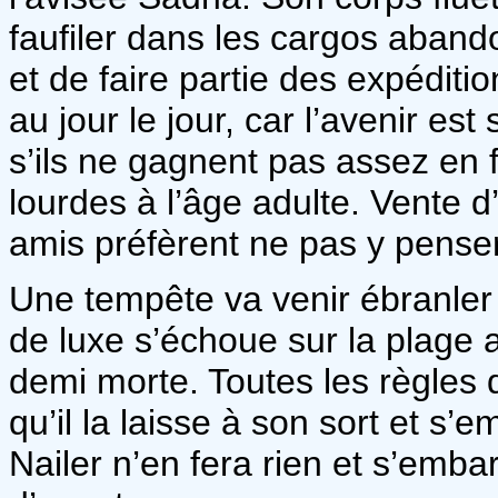
faufiler dans les cargos aban
et de faire partie des expédition
au jour le jour, car l’avenir est
s’ils ne gagnent pas assez en 
lourdes à l’âge adulte. Vente d
amis préfèrent ne pas y pense
Une tempête va venir ébranler 
de luxe s’échoue sur la plage av
demi morte. Toutes les règles d
qu’il la laisse à son sort et s
Nailer n’en fera rien et s’emb