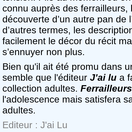
connu auprès des ferrailleurs,
découverte d’un autre pan de l’
d’autres termes, les descriptio
facilement le décor du récit ma
s’ennuyer non plus.
Bien qu'il ait été promu dans u
semble que l'éditeur
J'ai lu
a f
collection adultes.
Ferrailleur
l'adolescence mais satisfera s
adultes.
Editeur : J'ai Lu