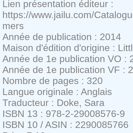
Lien présentation éditeur :
https://www.jailu.com/Catalogue
mers
Année de publication : 2014
Maison d'édition d'origine : L
Année de 1e publication VO : 
Année de 1e publication VF : 
Nombre de pages : 320
Langue originale : Anglais
Traducteur : Doke, Sara
ISBN 13 : 978-2-29008576-9
ISBN 10 / ASIN : 2290085766