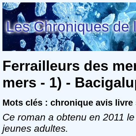
Les Chroniques de l
Ferrailleurs des mer
mers - 1) - Bacigalu
Mots clés : chronique avis livre
Ce roman a obtenu en 2011 le
jeunes adultes.