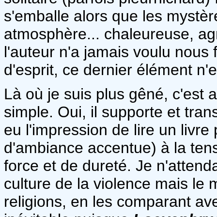
s'emballe alors que les mystèr
atmosphère... chaleureuse, agr
l'auteur n'a jamais voulu nous f
d'esprit, ce dernier élément n
Là où je suis plus gêné, c'est a
simple. Oui, il supporte et tran
eu l'impression de lire un livre
d'ambiance accentue) à la tens
force et de dureté. Je n'atten
culture de la violence mais le 
religions, en les comparant av