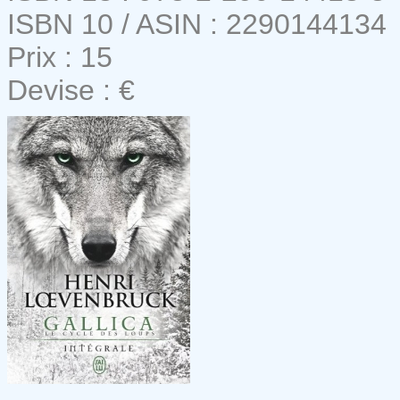
ISBN 10 / ASIN : 2290144134
Prix : 15
Devise : €