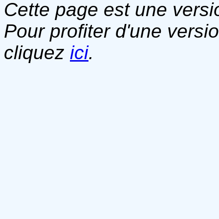
Cette page est une versio
Pour profiter d'une versi
cliquez
ici
.