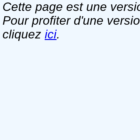
Cette page est une versio
Pour profiter d'une versi
cliquez
ici
.