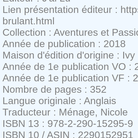
Lien présentation éditeur : htt
brulant.html
Collection : Aventures et Pass
Année de publication : 2018
Maison d'édition d'origine : Iv
Année de 1e publication VO : 
Année de 1e publication VF : 
Nombre de pages : 352
Langue originale : Anglais
Traducteur : Ménage, Nicole
ISBN 13 : 978-2-290-15295-9
ISBN 10 / ASIN : 2290152951