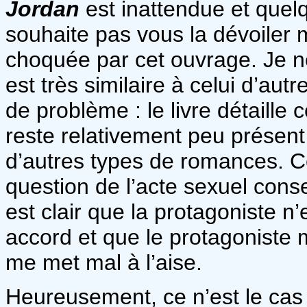
Jordan
est inattendue et que
souhaite pas vous la dévoiler m
choquée par cet ouvrage. Je n
est très similaire à celui d’au
de problème : le livre détaille 
reste relativement peu prése
d’autres types de romances. C
question de l’acte sexuel consen
est clair que la protagoniste 
accord et que le protagoniste 
me met mal à l’aise.
Heureusement, ce n’est le ca