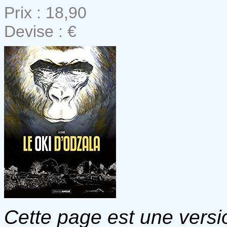
Prix : 18,90
Devise : €
Cette page est une versio