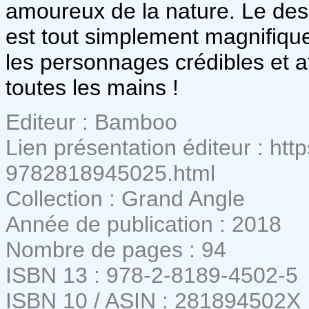
amoureux de la nature. Le dess
est tout simplement magnifique
les personnages crédibles et at
toutes les mains !
Editeur : Bamboo
Lien présentation éditeur : htt
9782818945025.html
Collection : Grand Angle
Année de publication : 2018
Nombre de pages : 94
ISBN 13 : 978-2-8189-4502-5
ISBN 10 / ASIN : 281894502X