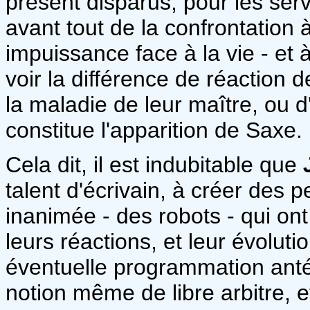
présent disparus, pour les ser
avant tout de la confrontation à
impuissance face à la vie - et à 
voir la différence de réaction 
la maladie de leur maître, ou d
constitue l'apparition de Saxe.
Cela dit, il est indubitable que
talent d'écrivain, à créer de
inanimée - des robots - qui ont
leurs réactions, et leur évoluti
éventuelle programmation antéri
notion même de libre arbitre, e