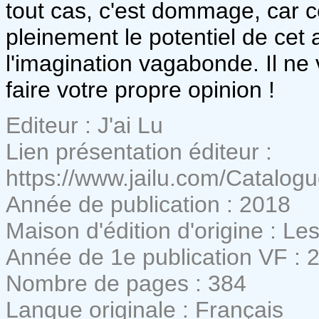
tout cas, c'est dommage, car c
pleinement le potentiel de cet 
l'imagination vagabonde. Il ne 
faire votre propre opinion !
Editeur : J'ai Lu
Lien présentation éditeur :
https://www.jailu.com/Catalog
Année de publication : 2018
Maison d'édition d'origine : L
Année de 1e publication VF : 
Nombre de pages : 384
Langue originale : Français