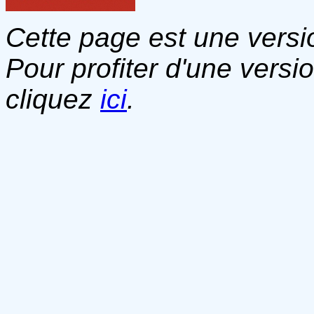
Cette page est une versio
Pour profiter d'une versi
cliquez
ici
.