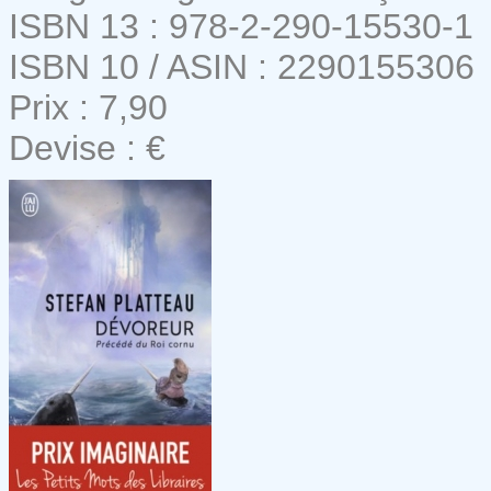
ISBN 13 : 978-2-290-15530-1
ISBN 10 / ASIN : 2290155306
Prix : 7,90
Devise : €