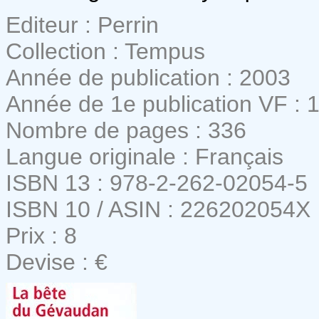
Editeur : Perrin
Collection : Tempus
Année de publication : 2003
Année de 1e publication VF : 
Nombre de pages : 336
Langue originale : Français
ISBN 13 : 978-2-262-02054-5
ISBN 10 / ASIN : 226202054X
Prix : 8
Devise : €