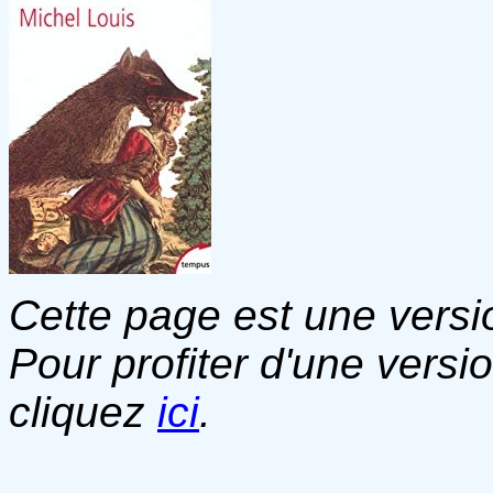
Cette page est une versio
Pour profiter d'une versi
cliquez
ici
.