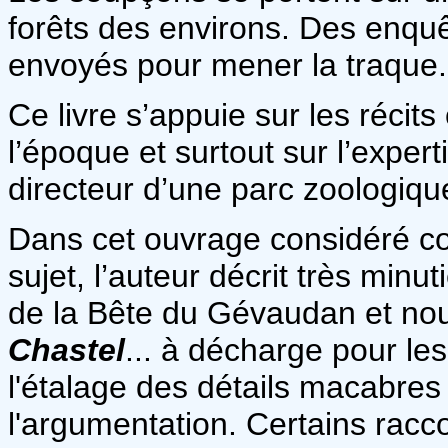
forêts des environs. Des enqu
envoyés pour mener la traque
Ce livre s’appuie sur les récits
l’époque et surtout sur l’exper
directeur d’une parc zoologique
Dans cet ouvrage considéré co
sujet, l’auteur décrit très minu
de la Bête du Gévaudan et nous
Chastel
... à décharge pour les
l'étalage des détails macabres s
l'argumentation. Certains racco