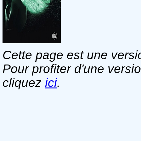
Cette page est une versio
Pour profiter d'une versi
cliquez
ici
.