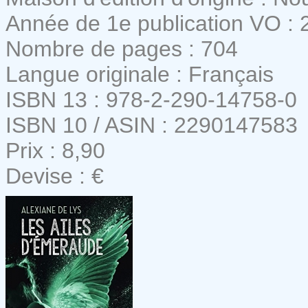
Année de 1e publication VO : 
Nombre de pages : 704
Langue originale : Français
ISBN 13 : 978-2-290-14758-0
ISBN 10 / ASIN : 2290147583
Prix : 8,90
Devise : €