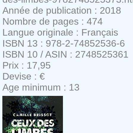
Année de publication : 2018
Nombre de pages : 474
Langue originale : Français
ISBN 13 : 978-2-74852536-6
ISBN 10 / ASIN : 2748525361
Prix : 17,95
Devise : €
Age minimum : 13