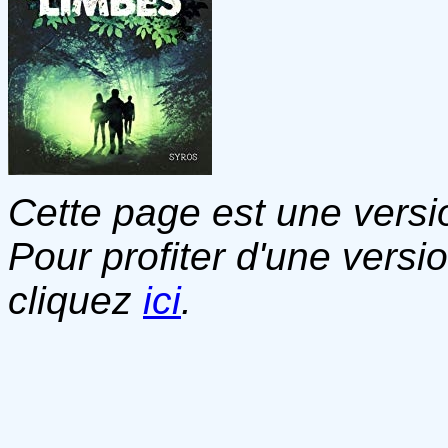
Cette page est une versio
Pour profiter d'une versi
cliquez
ici
.