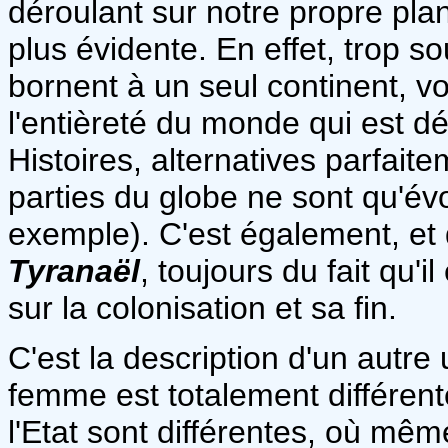
déroulant sur notre propre pla
plus évidente. En effet, trop s
bornent à un seul continent, vo
l'entièreté du monde qui est dé
Histoires, alternatives parfait
parties du globe ne sont qu'évo
exemple). C'est également, et
Tyranaël
, toujours du fait qu'
sur la colonisation et sa fin.
C'est la description d'un autre 
femme est totalement différente,
l'Etat sont différentes, où mêm