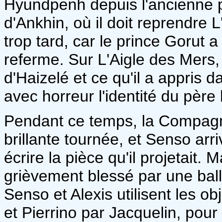
Hyundpenh depuis l'ancienne p
d'Ankhin, où il doit reprendre 
trop tard, car le prince Gorut a 
referme. Sur L'Aigle des Mers,
d'Haizelé et ce qu'il a appris 
avec horreur l'identité du père
Pendant ce temps, la Compagn
brillante tournée, et Senso arri
écrire la pièce qu'il projetait.
grièvement blessé par une bal
Senso et Alexis utilisent les ob
et Pierrino par Jacquelin, pour