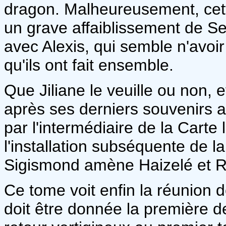
dragon. Malheureusement, ce
un grave affaiblissement de Sen
avec Alexis, qui semble n'avoi
qu'ils ont fait ensemble.
Que Jiliane le veuille ou non, 
après ses derniers souvenirs a
par l'intermédiaire de la Carte
l'installation subséquente de l
Sigismond amène Haizelé et Ra
Ce tome voit enfin la réunion 
doit être donnée la première d