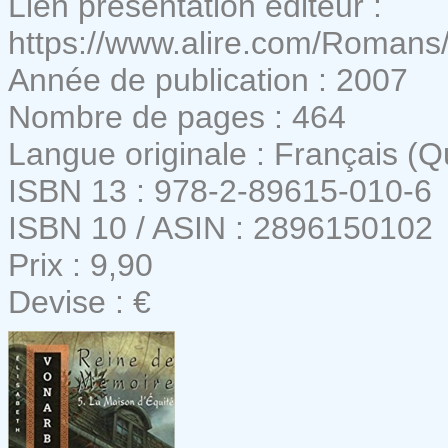
Lien présentation éditeur :
https://www.alire.com/Roman
Année de publication : 2007
Nombre de pages : 464
Langue originale : Français (
ISBN 13 : 978-2-89615-010-6
ISBN 10 / ASIN : 2896150102
Prix : 9,90
Devise : €