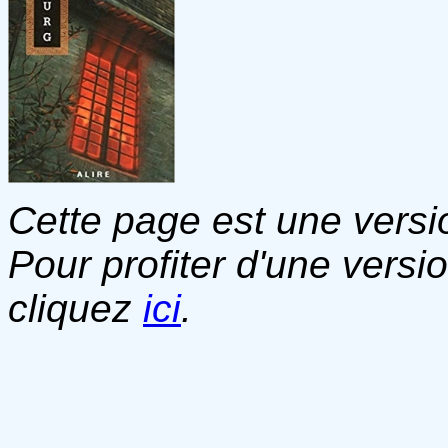
Cette page est une versio
Pour profiter d'une versi
cliquez
ici
.