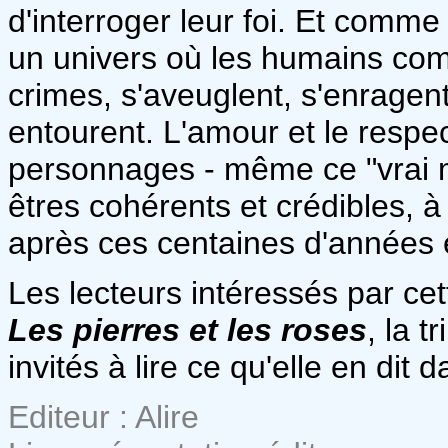
d'interroger leur foi. Et comme
un univers où les humains com
crimes, s'aveuglent, s'enragent
entourent. L'amour et le respec
personnages - même ce "vrai mé
êtres cohérents et crédibles, à 
après ces centaines d'années
Les lecteurs intéressés par cet
Les pierres et les roses
, la t
invités à lire ce qu'elle en dit
Editeur : Alire